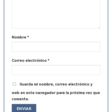
Nombre
*
Correo electrónico
*
Guarda mi nombre, correo electrónico y
web en este navegador para la próxima vez que
comente.