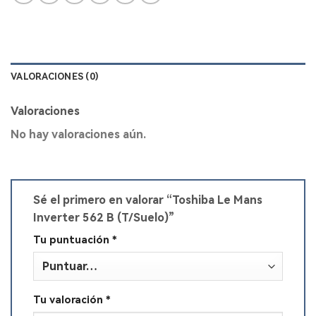
VALORACIONES (0)
Valoraciones
No hay valoraciones aún.
Sé el primero en valorar “Toshiba Le Mans
Inverter 562 B (T/Suelo)”
Tu puntuación
*
Tu valoración
*