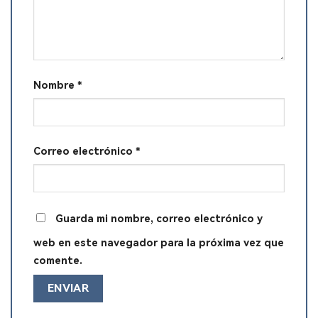
Nombre
*
Correo electrónico
*
Guarda mi nombre, correo electrónico y
web en este navegador para la próxima vez que
comente.