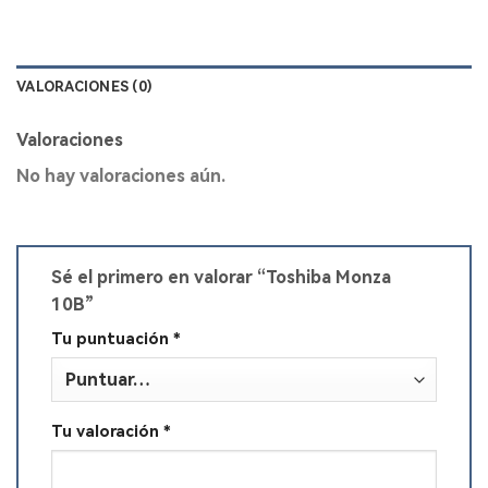
VALORACIONES (0)
Valoraciones
No hay valoraciones aún.
Sé el primero en valorar “Toshiba Monza
10B”
Tu puntuación
*
Tu valoración
*