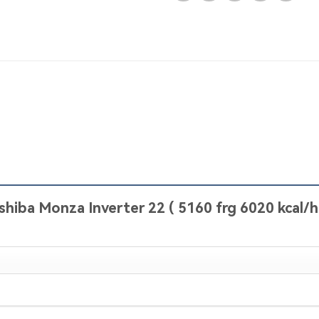
oshiba Monza Inverter 22 ( 5160 frg 6020 kcal/h