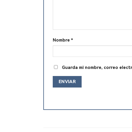
Nombre
*
Guarda mi nombre, correo elect