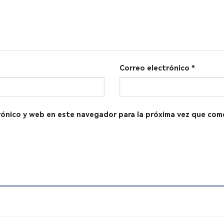
Correo electrónico
*
rónico y web en este navegador para la próxima vez que com