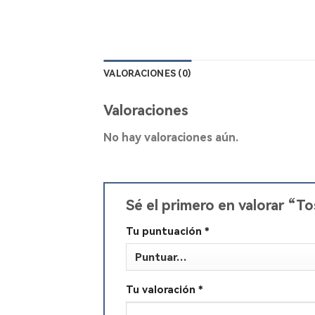
VALORACIONES (0)
Valoraciones
No hay valoraciones aún.
Sé el primero en valorar “T
Tu puntuación
*
Tu valoración
*