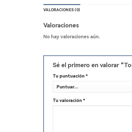
VALORACIONES (0)
Valoraciones
No hay valoraciones aún.
Sé el primero en valorar “
Tu puntuación
*
Tu valoración
*