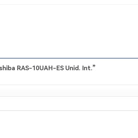
Toshiba RAS-10UAH-ES Unid. Int.”