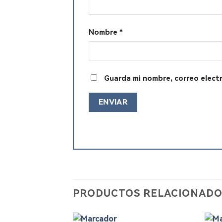
Nombre
*
Guarda mi nombre, correo elect
PRODUCTOS RELACIONADO