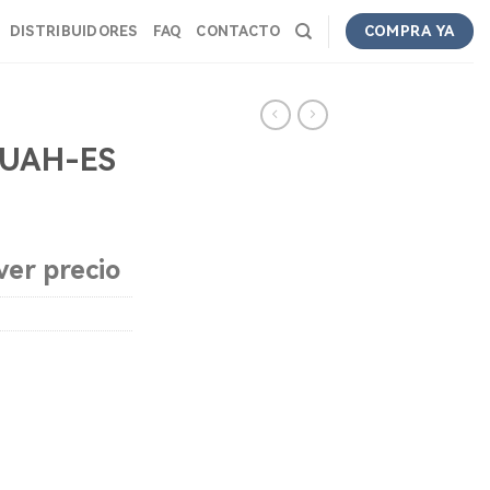
DISTRIBUIDORES
FAQ
CONTACTO
COMPRA YA
0UAH-ES
ver precio