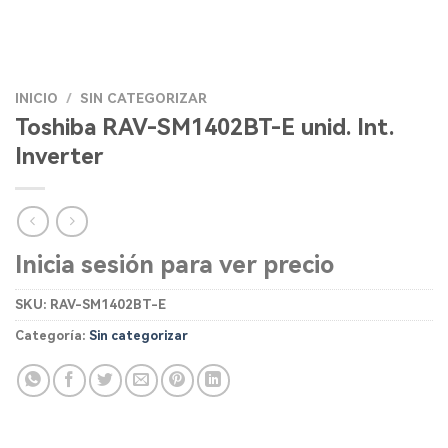
INICIO
/
SIN CATEGORIZAR
Toshiba RAV-SM1402BT-E unid. Int.
Inverter
Inicia sesión para ver precio
SKU:
RAV-SM1402BT-E
Categoría:
Sin categorizar