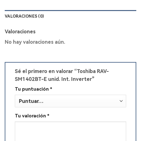
VALORACIONES (0)
Valoraciones
No hay valoraciones aún.
Sé el primero en valorar “Toshiba RAV-
SM1402BT-E unid. Int. Inverter”
Tu puntuación
*
Tu valoración
*