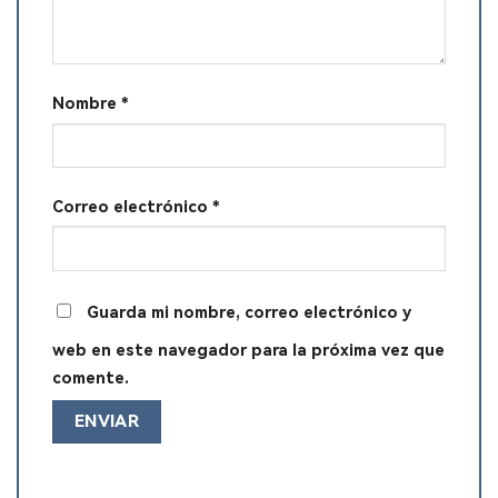
Nombre
*
Correo electrónico
*
Guarda mi nombre, correo electrónico y
web en este navegador para la próxima vez que
comente.