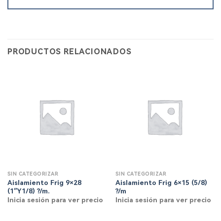
PRODUCTOS RELACIONADOS
SIN CATEGORIZAR
SIN CATEGORIZAR
Aislamiento Frig 9×28
Aislamiento Frig 6×15 (5/8)
(1″Y1/8) ?/m.
?/m
Inicia sesión para ver precio
Inicia sesión para ver precio