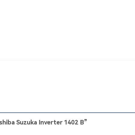
oshiba Suzuka Inverter 1402 B”