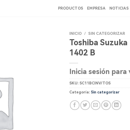
PRODUCTOS
EMPRESA
NOTICIAS
INICIO
/
SIN CATEGORIZAR
Toshiba Suzuka 
1402 B
Inicia sesión para 
SKU:
SC11BCINV/TOS
Categoría:
Sin categorizar