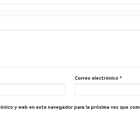
Correo electrónico
*
rónico y web en este navegador para la próxima vez que com