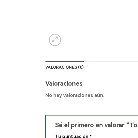
VALORACIONES (0)
Valoraciones
No hay valoraciones aún.
Sé el primero en valorar “T
Tu puntuación
*