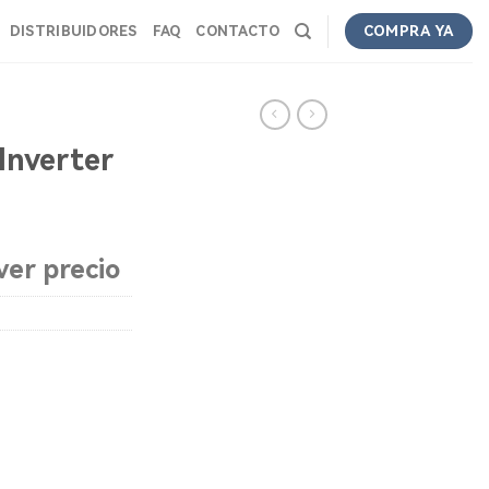
DISTRIBUIDORES
FAQ
CONTACTO
COMPRA YA
Inverter
ver precio