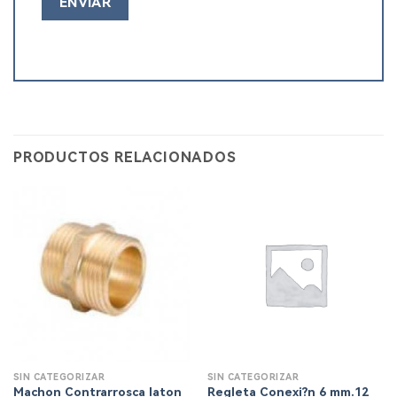
PRODUCTOS RELACIONADOS
SIN CATEGORIZAR
SIN CATEGORIZAR
Machon Contrarrosca laton
Regleta Conexi?n 6 mm.12