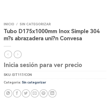
INICIO
/
SIN CATEGORIZAR
Tubo D175x1000mm Inox Simple 304
m?s abrazadera uni?n Convesa
Inicia sesión para ver precio
SKU:
EIT117/CON
Categoría:
Sin categorizar