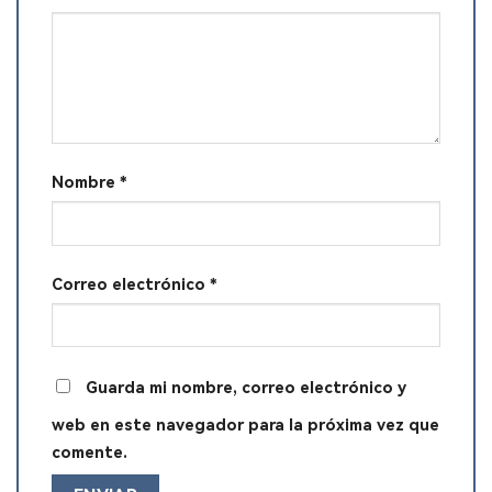
Nombre
*
Correo electrónico
*
Guarda mi nombre, correo electrónico y
web en este navegador para la próxima vez que
comente.