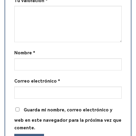
Tu valoración
*
Nombre
*
Correo electrónico
*
Guarda mi nombre, correo electrónico y
web en este navegador para la próxima vez que
comente.