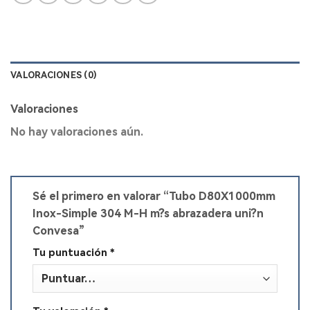
VALORACIONES (0)
Valoraciones
No hay valoraciones aún.
Sé el primero en valorar “Tubo D80X1000mm
Inox-Simple 304 M-H m?s abrazadera uni?n
Convesa”
Tu puntuación
*