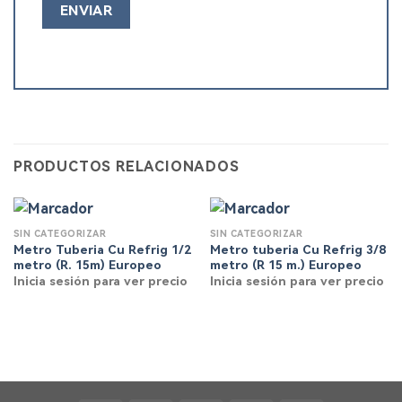
PRODUCTOS RELACIONADOS
SIN CATEGORIZAR
SIN CATEGORIZAR
Metro Tuberia Cu Refrig 1/2
Metro tuberia Cu Refrig 3/8
metro (R. 15m) Europeo
metro (R 15 m.) Europeo
Inicia sesión para ver precio
Inicia sesión para ver precio