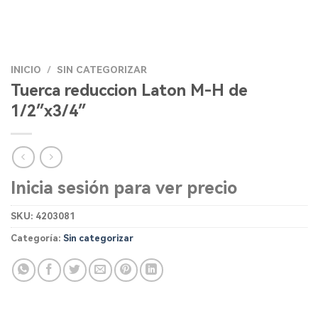
INICIO
/
SIN CATEGORIZAR
Tuerca reduccion Laton M-H de
1/2″x3/4″
Inicia sesión para ver precio
SKU:
4203081
Categoría:
Sin categorizar