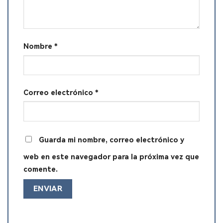
Nombre
*
Correo electrónico
*
Guarda mi nombre, correo electrónico y
web en este navegador para la próxima vez que
comente.