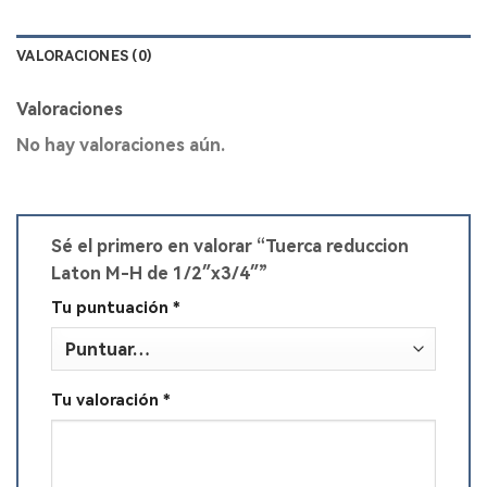
VALORACIONES (0)
Valoraciones
No hay valoraciones aún.
Sé el primero en valorar “Tuerca reduccion
Laton M-H de 1/2″x3/4″”
Tu puntuación
*
Tu valoración
*