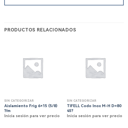
PRODUCTOS RELACIONADOS
SIN CATEGORIZAR
SIN CATEGORIZAR
Aislamiento Frig 6×15 (5/8)
TIFELL Codo Inox M-H D=80
?/m
45?
Inicia sesión para ver precio
Inicia sesión para ver precio