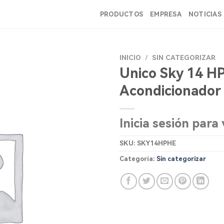
PRODUCTOS
EMPRESA
NOTICIAS
INICIO
/
SIN CATEGORIZAR
Unico Sky 14 H
Acondicionador 
Inicia sesión para 
SKU:
SKY14HPHE
Categoría:
Sin categorizar