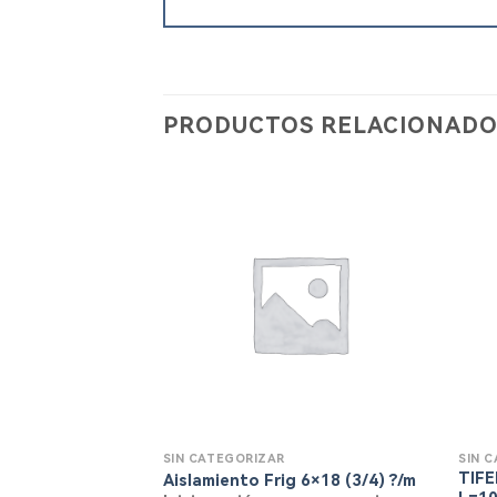
PRODUCTOS RELACIONADO
SIN CATEGORIZAR
SIN 
TIFE
Aislamiento Frig 6×18 (3/4) ?/m