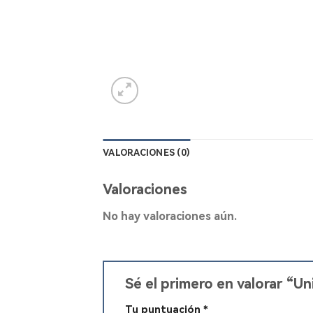
VALORACIONES (0)
Valoraciones
No hay valoraciones aún.
Sé el primero en valorar “U
Tu puntuación
*