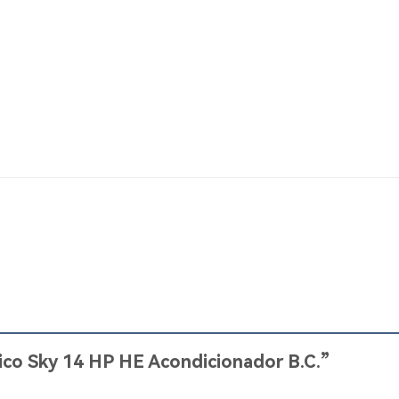
nico Sky 14 HP HE Acondicionador B.C.”