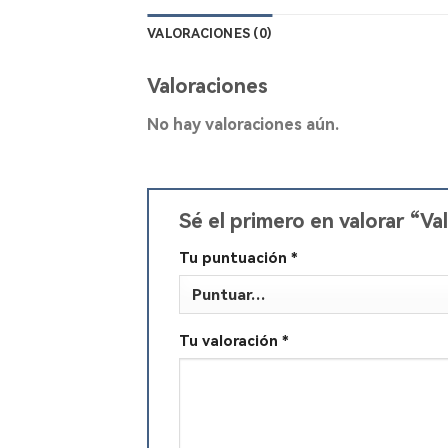
VALORACIONES (0)
Valoraciones
No hay valoraciones aún.
Sé el primero en valorar “Va
Tu puntuación
*
Tu valoración
*