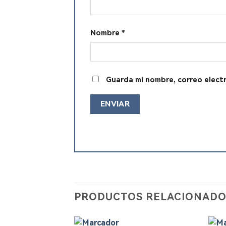
Nombre
*
Guarda mi nombre, correo elect
PRODUCTOS RELACIONADO