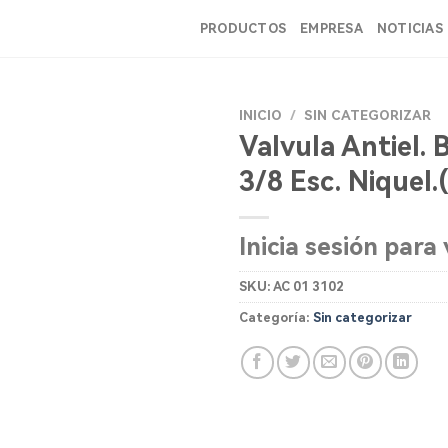
PRODUCTOS
EMPRESA
NOTICIAS
INICIO
/
SIN CATEGORIZAR
Valvula Antiel. 
3/8 Esc. Niquel.
Inicia sesión para 
SKU:
AC 01 3102
Categoría:
Sin categorizar