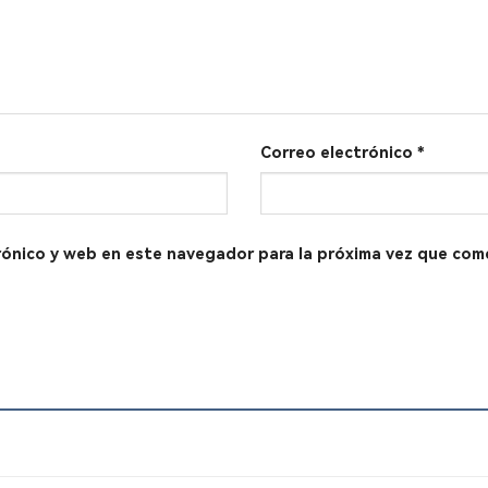
Correo electrónico
*
rónico y web en este navegador para la próxima vez que com