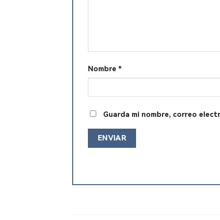
Nombre
*
Guarda mi nombre, correo elect