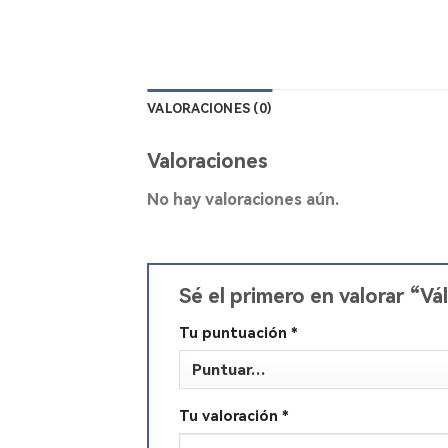
VALORACIONES (0)
Valoraciones
No hay valoraciones aún.
Sé el primero en valorar “
Tu puntuación
*
Tu valoración
*