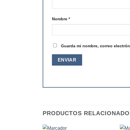
Nombre
*
Guarda mi nombre, correo electrón
PRODUCTOS RELACIONADO