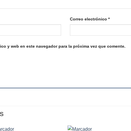
Correo electrónico
*
ico y web en este navegador para la próxima vez que comente.
S