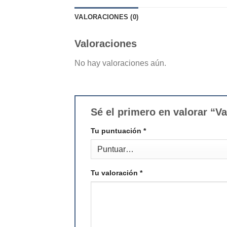
VALORACIONES (0)
Valoraciones
No hay valoraciones aún.
Sé el primero en valorar “Va
Tu puntuación
*
Tu valoración
*