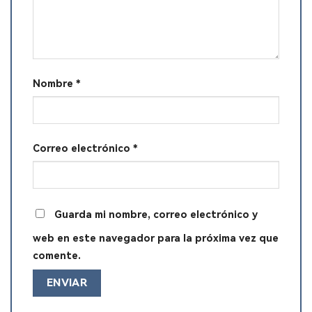
Nombre
*
Correo electrónico
*
Guarda mi nombre, correo electrónico y
web en este navegador para la próxima vez que
comente.