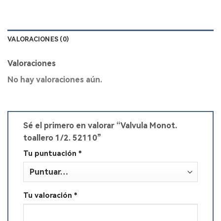
VALORACIONES (0)
Valoraciones
No hay valoraciones aún.
Sé el primero en valorar “Valvula Monot.
toallero 1/2. 52110”
Tu puntuación
*
Tu valoración
*