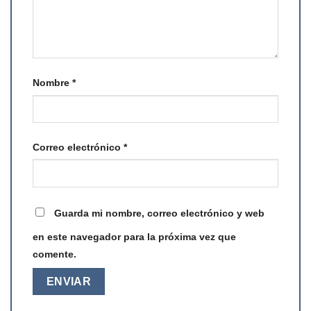
Nombre
*
Correo electrónico
*
Guarda mi nombre, correo electrónico y web
en este navegador para la próxima vez que
comente.