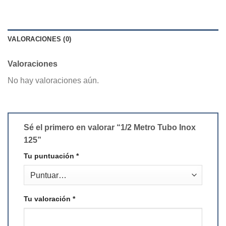
VALORACIONES (0)
Valoraciones
No hay valoraciones aún.
Sé el primero en valorar “1/2 Metro Tubo Inox
125”
Tu puntuación
*
Tu valoración
*