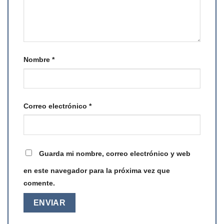
Nombre
*
Correo electrónico
*
Guarda mi nombre, correo electrónico y web
en este navegador para la próxima vez que
comente.