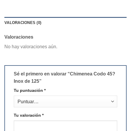
VALORACIONES (0)
Valoraciones
No hay valoraciones aún.
Sé el primero en valorar “Chimenea Codo 45?
Inox de 125”
Tu puntuación
*
Tu valoración
*