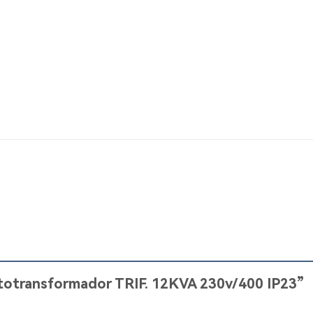
Autotransformador TRIF. 12KVA 230v/400 IP23”