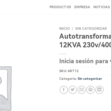
PRODUCTOS
EMPRESA
NOTICIAS
INICIO
/
SIN CATEGORIZAR
Autotransforma
12KVA 230v/400
Inicia sesión para 
SKU:
ART12
Categoría:
Sin categorizar