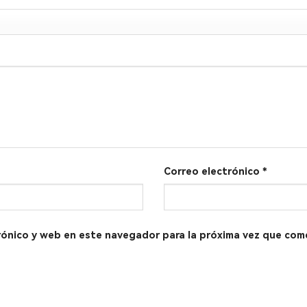
Correo electrónico
*
rónico y web en este navegador para la próxima vez que com