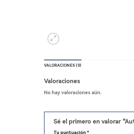
VALORACIONES (0)
Valoraciones
No hay valoraciones aún.
Sé el primero en valorar “
Tu puntuación
*