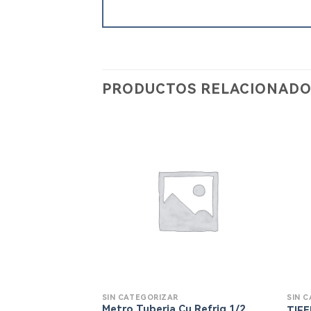
PRODUCTOS RELACIONADO
SIN CATEGORIZAR
SIN 
Metro Tuberia Cu Refrig 1/2
TIFE