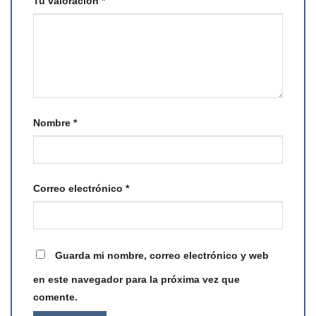
Tu valoración
*
Nombre
*
Correo electrónico
*
Guarda mi nombre, correo electrónico y web
en este navegador para la próxima vez que
comente.