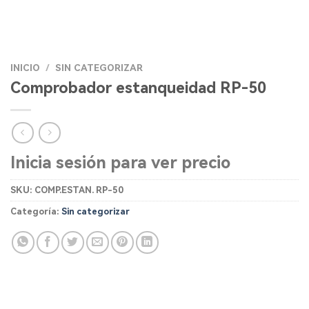
INICIO
/
SIN CATEGORIZAR
Comprobador estanqueidad RP-50
Inicia sesión para ver precio
SKU:
COMP.ESTAN. RP-50
Categoría:
Sin categorizar