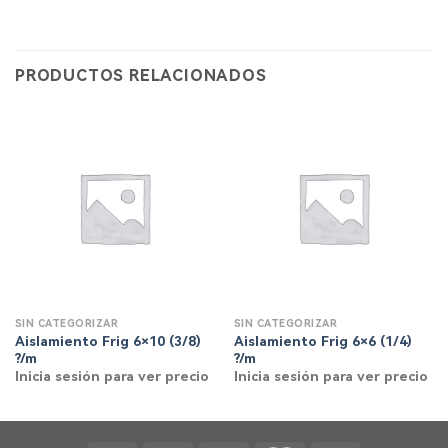
PRODUCTOS RELACIONADOS
SIN CATEGORIZAR
SIN CATEGORIZAR
Aislamiento Frig 6×10 (3/8)
Aislamiento Frig 6×6 (1/4)
?/m
?/m
Inicia sesión para ver precio
Inicia sesión para ver precio