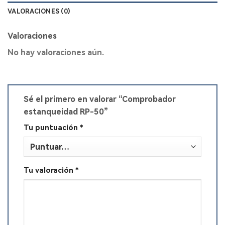
VALORACIONES (0)
Valoraciones
No hay valoraciones aún.
Sé el primero en valorar “Comprobador
estanqueidad RP-50”
Tu puntuación
*
Tu valoración
*