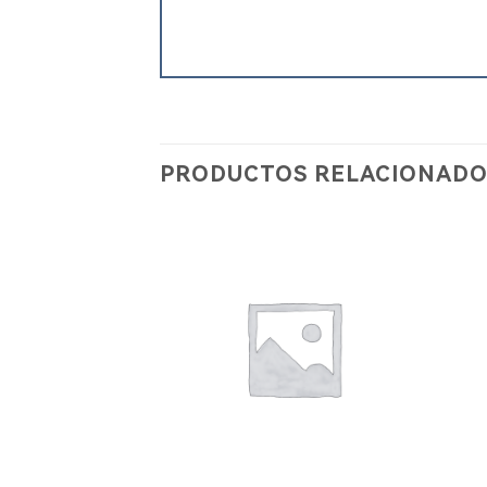
PRODUCTOS RELACIONADO