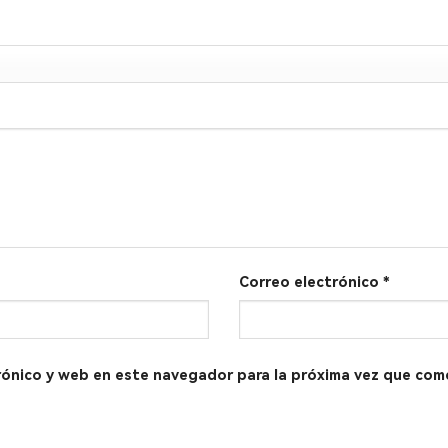
Correo electrónico
*
rónico y web en este navegador para la próxima vez que com