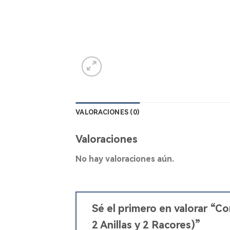
VALORACIONES (0)
Valoraciones
No hay valoraciones aún.
Sé el primero en valorar “C
2 Anillas y 2 Racores)”