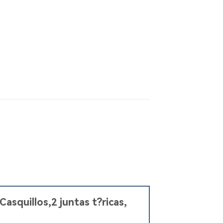
asquillos,2 juntas t?ricas,