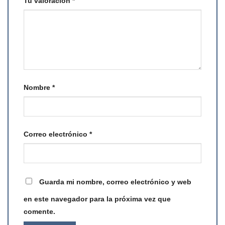
Tu valoración
*
Nombre
*
Correo electrónico
*
Guarda mi nombre, correo electrónico y web
en este navegador para la próxima vez que
comente.