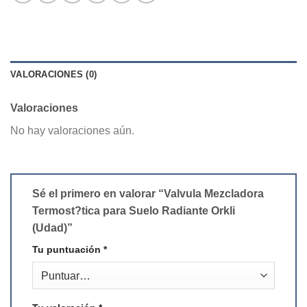
VALORACIONES (0)
Valoraciones
No hay valoraciones aún.
Sé el primero en valorar “Valvula Mezcladora
Termost?tica para Suelo Radiante Orkli
(Udad)”
Tu puntuación
*