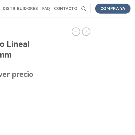
DISTRIBUIDORES
FAQ
CONTACTO
COMPRA YA
o Lineal
0mm
ver precio