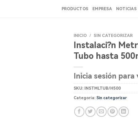
PRODUCTOS
EMPRESA
NOTICIAS
INICIO
/
SIN CATEGORIZAR
Instalaci?n Metr
Tubo hasta 50
Inicia sesión para 
SKU:
INSTMLTUB/H500
Categoría:
Sin categorizar