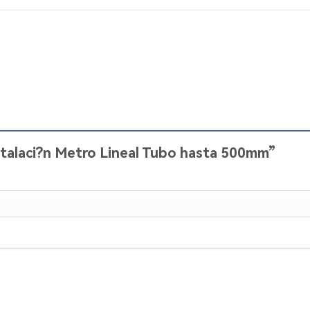
nstalaci?n Metro Lineal Tubo hasta 500mm”