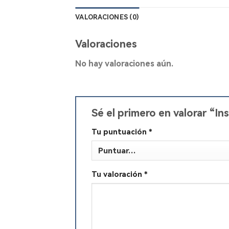
VALORACIONES (0)
Valoraciones
No hay valoraciones aún.
Sé el primero en valorar “I
Tu puntuación
*
Tu valoración
*