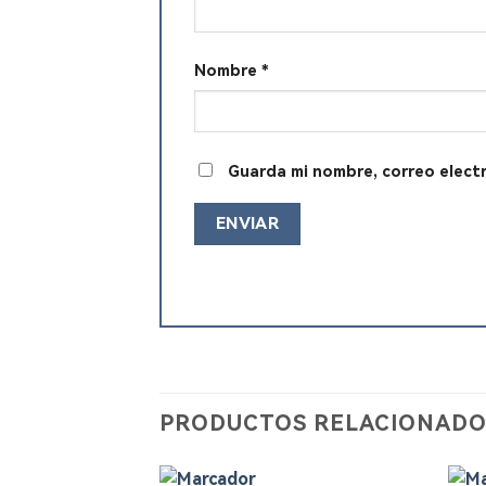
Nombre
*
Guarda mi nombre, correo elect
PRODUCTOS RELACIONADO