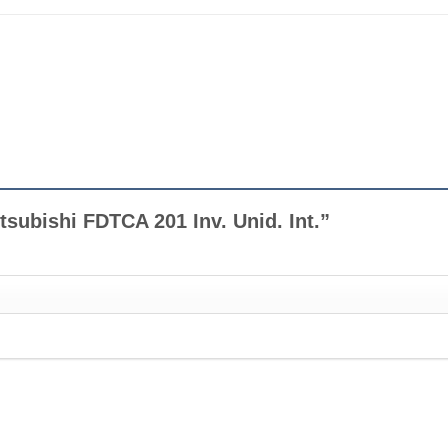
tsubishi FDTCA 201 Inv. Unid. Int.”