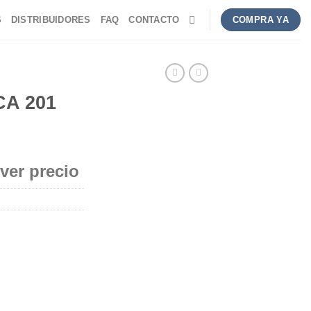
S
DISTRIBUIDORES
FAQ
CONTACTO
COMPRA YA
CA 201
 ver precio