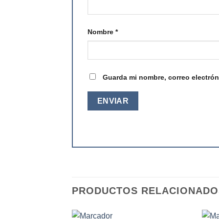
Nombre
*
Guarda mi nombre, correo electrón
PRODUCTOS RELACIONADO