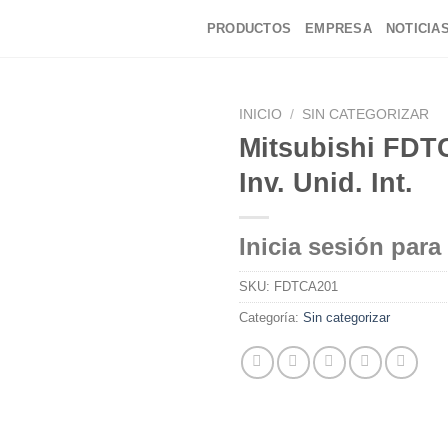
PRODUCTOS
EMPRESA
NOTICIA
INICIO
/
SIN CATEGORIZAR
Mitsubishi FDT
Inv. Unid. Int.
Inicia sesión para
SKU:
FDTCA201
Categoría:
Sin categorizar