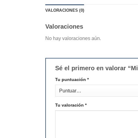
VALORACIONES (0)
Valoraciones
No hay valoraciones aún.
Sé el primero en valorar “Mi
Tu puntuación
*
Tu valoración
*