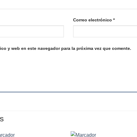
Correo electrónico
*
ico y web en este navegador para la próxima vez que comente.
S