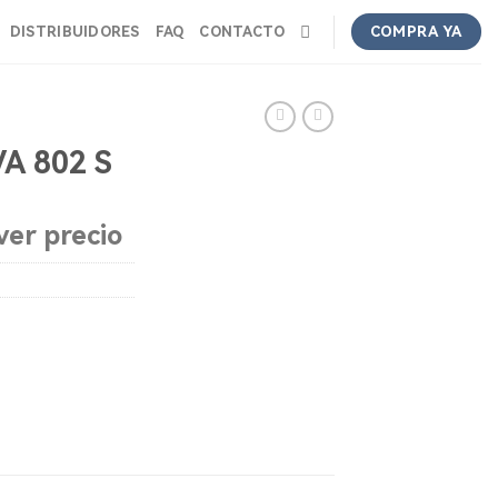
DISTRIBUIDORES
FAQ
CONTACTO
COMPRA YA
VA 802 S
ver precio