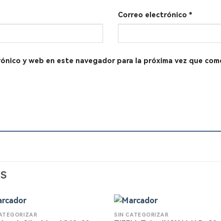
Correo electrónico
*
rónico y web en este navegador para la próxima vez que com
S
CATEGORIZAR
SIN CATEGORIZAR