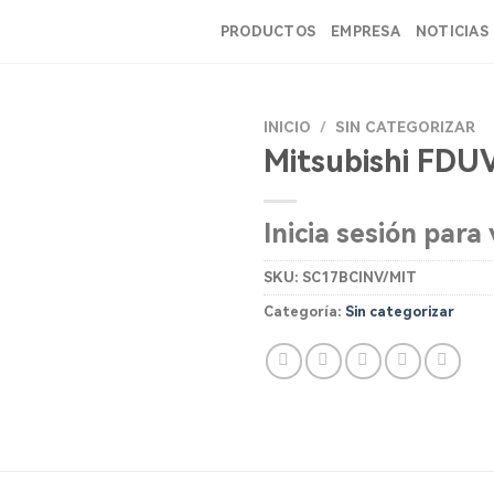
PRODUCTOS
EMPRESA
NOTICIAS
INICIO
/
SIN CATEGORIZAR
Mitsubishi FDU
Inicia sesión para 
SKU:
SC17BCINV/MIT
Categoría:
Sin categorizar