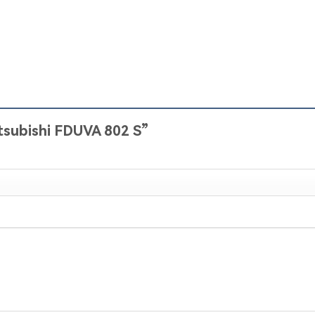
itsubishi FDUVA 802 S”