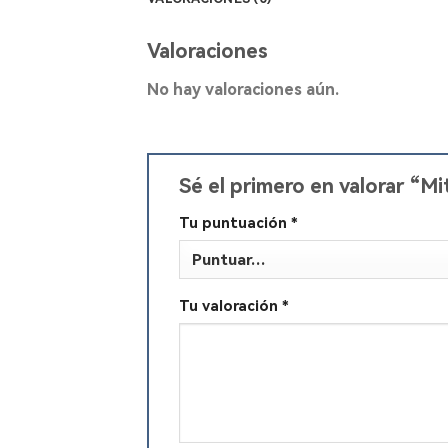
Valoraciones
No hay valoraciones aún.
Sé el primero en valorar “M
Tu puntuación
*
Tu valoración
*