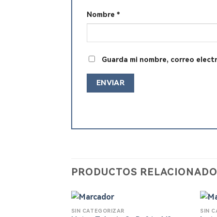
Nombre
*
Guarda mi nombre, correo elect
PRODUCTOS RELACIONADO
SIN CATEGORIZAR
SIN 