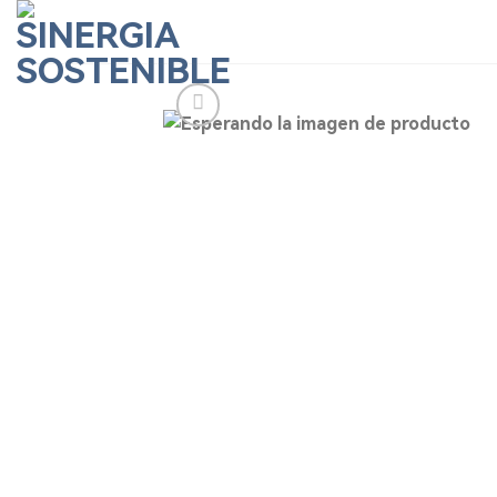
Skip
to
content