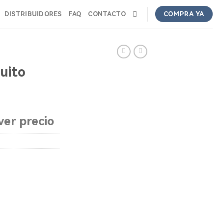
DISTRIBUIDORES
FAQ
CONTACTO
COMPRA YA
uito
ver precio