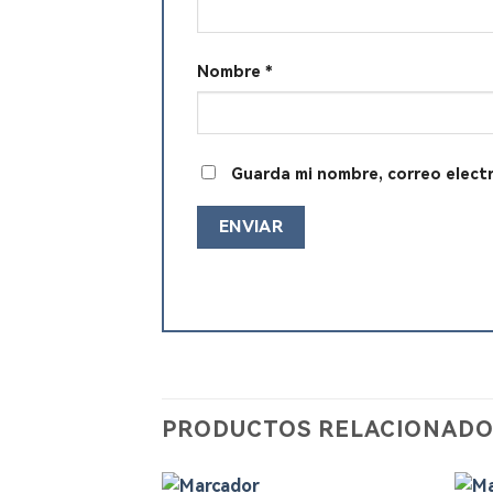
Nombre
*
Guarda mi nombre, correo elect
PRODUCTOS RELACIONADO