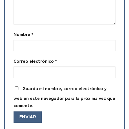
Nombre
*
Correo electrónico
*
Guarda mi nombre, correo electrónico y
web en este navegador para la próxima vez que
comente.