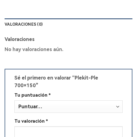
VALORACIONES (0)
Valoraciones
No hay valoraciones aún.
Sé el primero en valorar “Plekit-Ple
700×150”
Tu puntuación
*
Tu valoración
*