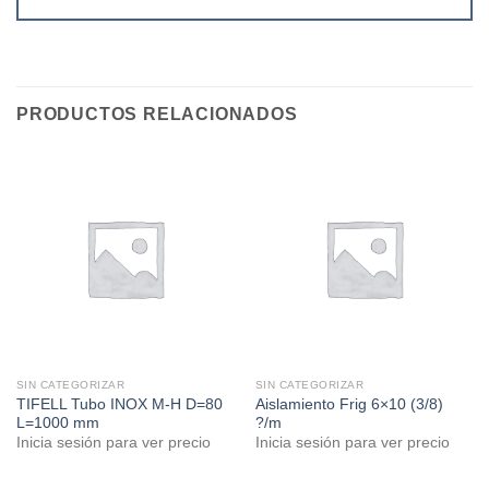
PRODUCTOS RELACIONADOS
SIN CATEGORIZAR
SIN CATEGORIZAR
TIFELL Tubo INOX M-H D=80
Aislamiento Frig 6×10 (3/8)
L=1000 mm
?/m
Inicia sesión para ver precio
Inicia sesión para ver precio