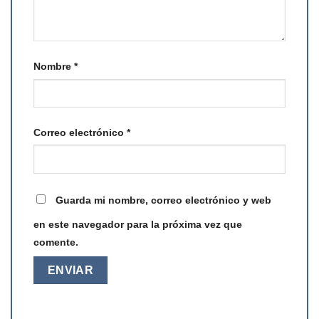
Nombre
*
Correo electrónico
*
Guarda mi nombre, correo electrónico y web
en este navegador para la próxima vez que
comente.