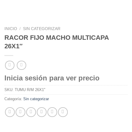
INICIO
/
SIN CATEGORIZAR
RACOR FIJO MACHO MULTICAPA
26X1″
Inicia sesión para ver precio
SKU:
TUMU R/M 26X1"
Categoría:
Sin categorizar