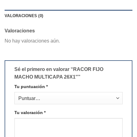
VALORACIONES (0)
Valoraciones
No hay valoraciones aún.
Sé el primero en valorar “RACOR FIJO
MACHO MULTICAPA 26X1″”
Tu puntuación
*
Tu valoración
*