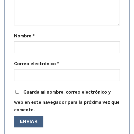
Nombre
*
Correo electrónico
*
Guarda mi nombre, correo electrónico y
web en este navegador para la próxima vez que
comente.