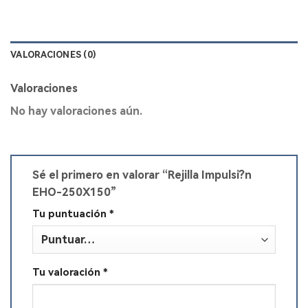
VALORACIONES (0)
Valoraciones
No hay valoraciones aún.
Sé el primero en valorar “Rejilla Impulsi?n
EHO-250X150”
Tu puntuación
*
Tu valoración
*