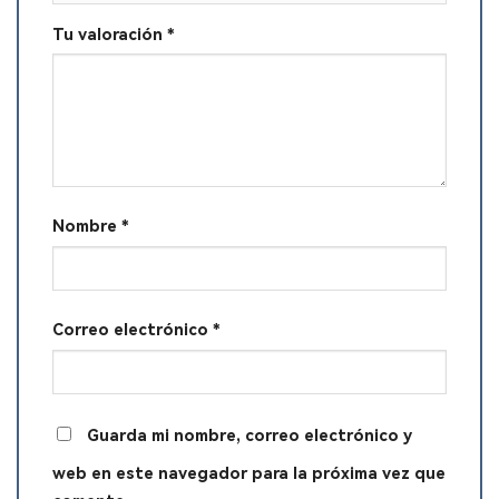
Tu valoración
*
Nombre
*
Correo electrónico
*
Guarda mi nombre, correo electrónico y
web en este navegador para la próxima vez que