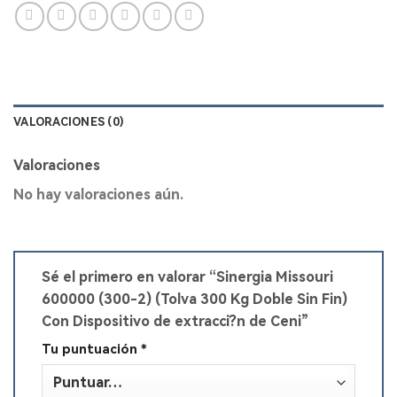
VALORACIONES (0)
Valoraciones
No hay valoraciones aún.
Sé el primero en valorar “Sinergia Missouri
600000 (300-2) (Tolva 300 Kg Doble Sin Fin)
Con Dispositivo de extracci?n de Ceni”
Tu puntuación
*