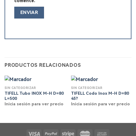
comente.
PRODUCTOS RELACIONADOS
SIN CATEGORIZAR
SIN CATEGORIZAR
TIFELL Tubo INOX M-H D=80
TIFELL Codo Inox M-H D=80
L=500
45?
Inicia sesión para ver precio
Inicia sesión para ver precio