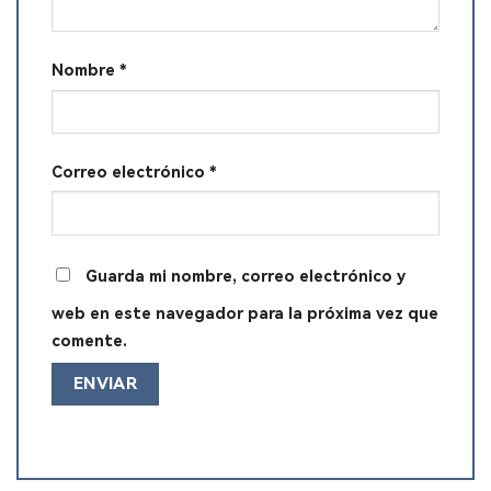
Nombre
*
Correo electrónico
*
Guarda mi nombre, correo electrónico y
web en este navegador para la próxima vez que
comente.