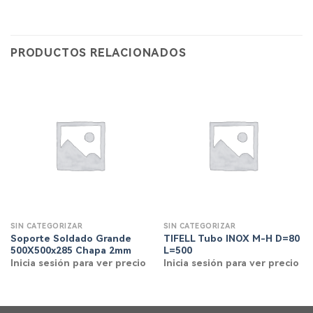
PRODUCTOS RELACIONADOS
SIN CATEGORIZAR
SIN CATEGORIZAR
Soporte Soldado Grande
TIFELL Tubo INOX M-H D=80
500X500x285 Chapa 2mm
L=500
Inicia sesión para ver precio
Inicia sesión para ver precio