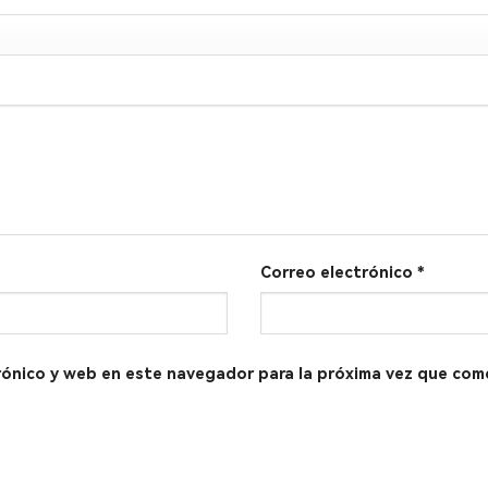
Correo electrónico
*
rónico y web en este navegador para la próxima vez que com