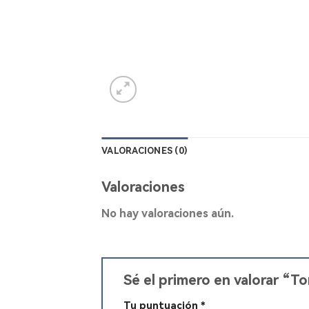
VALORACIONES (0)
Valoraciones
No hay valoraciones aún.
Sé el primero en valorar “T
Tu puntuación
*