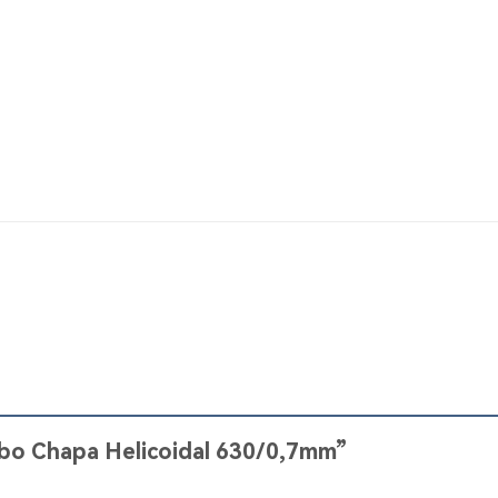
Tubo Chapa Helicoidal 630/0,7mm”