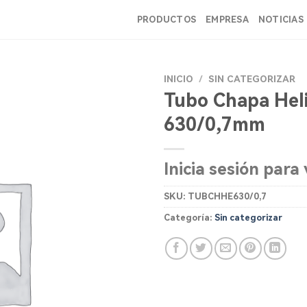
PRODUCTOS
EMPRESA
NOTICIAS
INICIO
/
SIN CATEGORIZAR
Tubo Chapa Heli
630/0,7mm
Inicia sesión para 
SKU:
TUBCHHE630/0,7
Categoría:
Sin categorizar