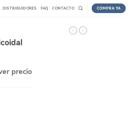
DISTRIBUIDORES
FAQ
CONTACTO
COMPRA YA
coidal
ver precio