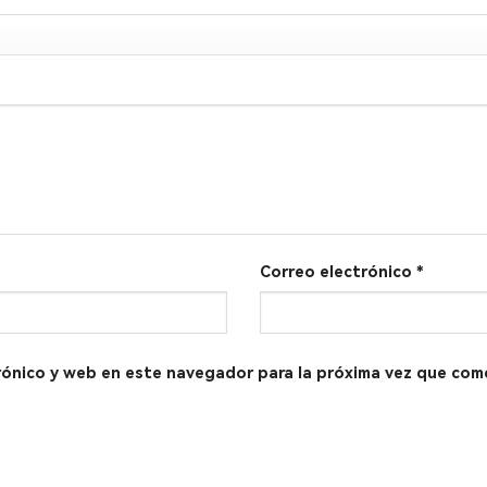
Correo electrónico
*
rónico y web en este navegador para la próxima vez que com