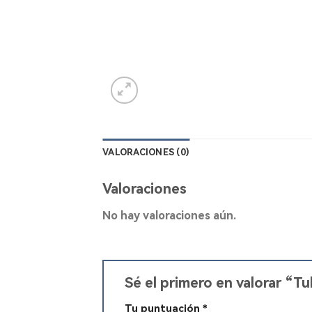
VALORACIONES (0)
Valoraciones
No hay valoraciones aún.
Sé el primero en valorar “
Tu puntuación
*